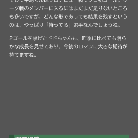
ーグ戦のメンバーに入るにはまだまだ足りないところ
も多いですが、どんな形であっても結果を残すという
のは、やっぱり「持ってる」選手なんでしょうね。
2ゴールを挙げたドドちゃんも、昨季に比べても明ら
かな成長を見せており、今後のロマンに大きな期待が
持てますね。