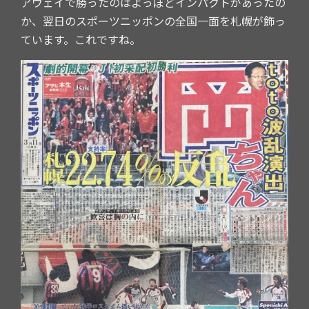
アウェイで勝ったのはよっぽどインパクトがあったの
か、翌日のスポーツニッポンの全国一面を札幌が飾っ
ています。これですね。