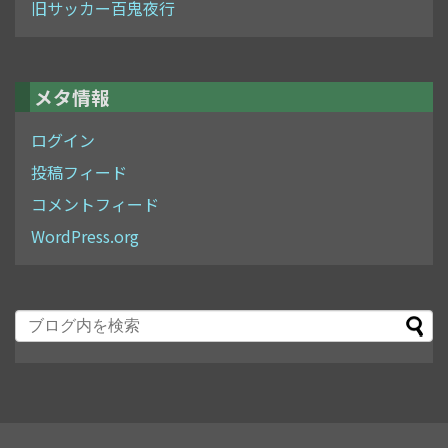
旧サッカー百鬼夜行
メタ情報
ログイン
投稿フィード
コメントフィード
WordPress.org