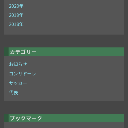
2020年
2019年
2018年
カテゴリー
お知らせ
コンサドーレ
サッカー
代表
ブックマーク