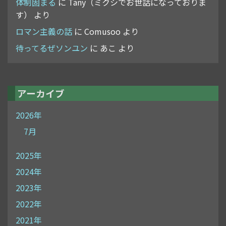
体制固まる
に
Tany（ミクシでお世話になっておりま
す）
より
ロマン主義の話
に
Comusoo
より
待ってるぜソンユン
に
あこ
より
アーカイブ
2026年
7月
2025年
2024年
2023年
2022年
2021年