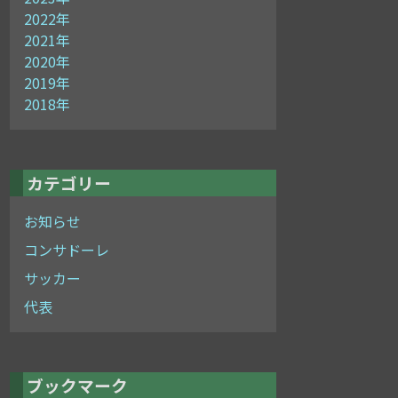
2022年
2021年
2020年
2019年
2018年
カテゴリー
お知らせ
コンサドーレ
サッカー
代表
ブックマーク