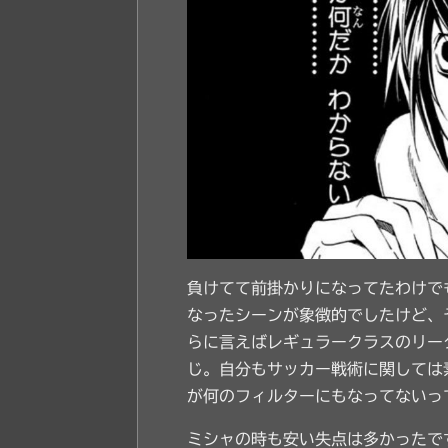
負けてて前掛かりになってたわけで
なったシーンが象徴的でしたけど、
らに言えばレギュラークラスのリー
じ。自分もサッカー戦術に関しては
が何のフィルターにもなってないっ
ミシャの時も安い失点は多かったで