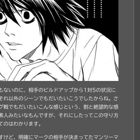
もないのに、相手のビルドアップから1対5の状況に
それ以外のシーンでもだいたいこうでしたからね。さ
グ戦でもだいたいこんな感じという、割と絶望的な感
素人みたいなもんですが、それにしたってこの守り方
てのはわかります。
すけど、明確にマークの相手が決まってたマンツーマ