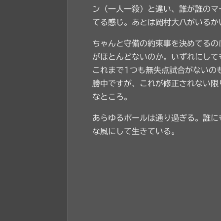
ン（一人一殺）と違い、誰が誰のマ
てる感じ。あとは岡村大八がいるか
ちゃんと守備の約束事を決めてるの
がほとんどないのか。いずれにして
これまで1つも無失点試合がないの
勝中ですが、これが修正されない限
なところ。
あらゆるボールは通り過ぎる。誰に
な風にして生きている。