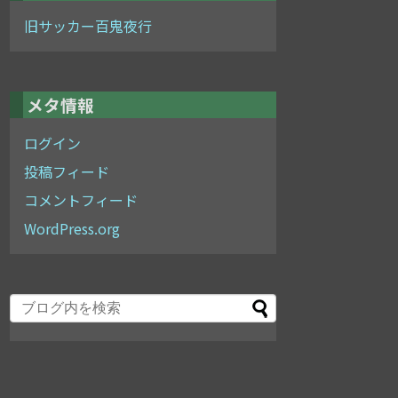
旧サッカー百鬼夜行
メタ情報
ログイン
投稿フィード
コメントフィード
WordPress.org