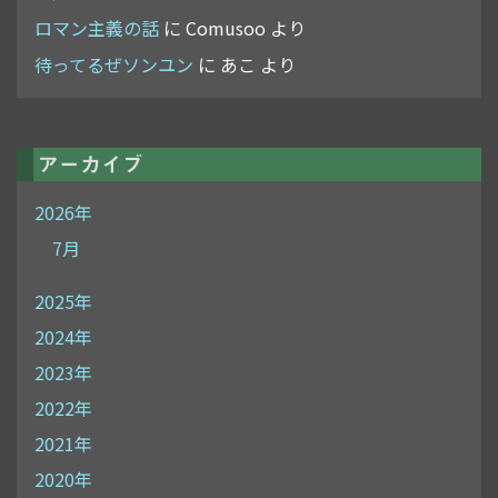
ロマン主義の話
に
Comusoo
より
待ってるぜソンユン
に
あこ
より
アーカイブ
2026年
7月
2025年
2024年
2023年
2022年
2021年
2020年