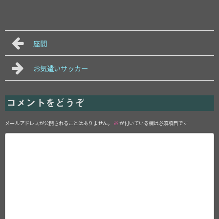
座間
お気遣いサッカー
コメントをどうぞ
メールアドレスが公開されることはありません。
※
が付いている欄は必須項目です