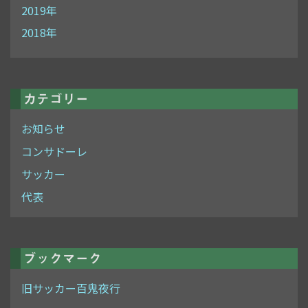
2019年
2018年
カテゴリー
お知らせ
コンサドーレ
サッカー
代表
ブックマーク
旧サッカー百鬼夜行