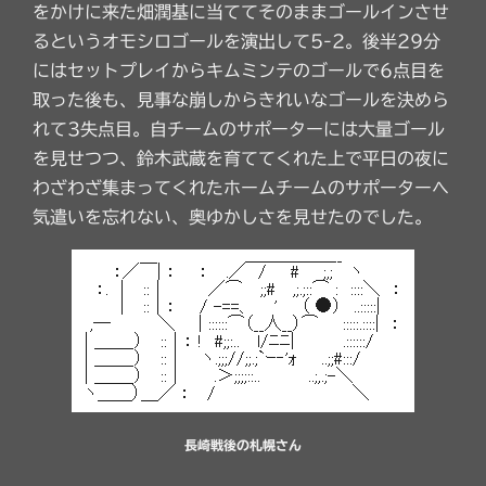
をかけに来た畑潤基に当ててそのままゴールインさせ
るというオモシロゴールを演出して5-2。後半29分
にはセットプレイからキムミンテのゴールで6点目を
取った後も、見事な崩しからきれいなゴールを決めら
れて3失点目。自チームのサポーターには大量ゴール
を見せつつ、鈴木武蔵を育ててくれた上で平日の夜に
わざわざ集まってくれたホームチームのサポーターへ
気遣いを忘れない、奥ゆかしさを見せたのでした。
長崎戦後の札幌さん