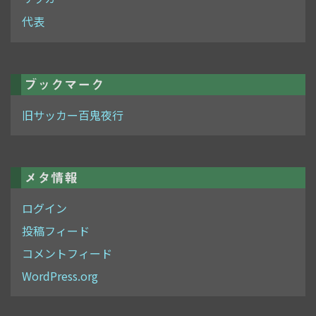
代表
ブックマーク
旧サッカー百鬼夜行
メタ情報
ログイン
投稿フィード
コメントフィード
WordPress.org