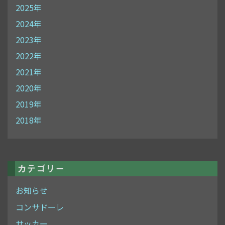
2025年
2024年
2023年
2022年
2021年
2020年
2019年
2018年
カテゴリー
お知らせ
コンサドーレ
サッカー