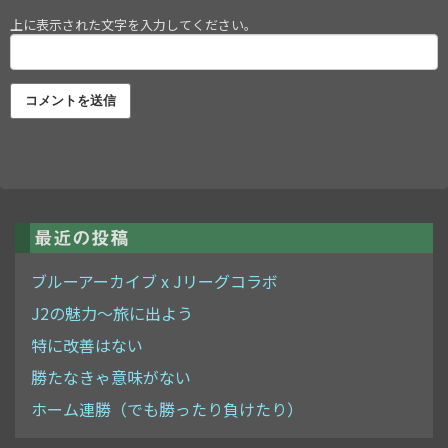
上に表示された文字を入力してください。
最近の投稿
ブルーアーカイブ x Jリーグコラボ
J2の魅力～旅に出よう
特に改善はない
勝たなきゃ意味がない
ホーム連勝（でも勝ったり負けたり）